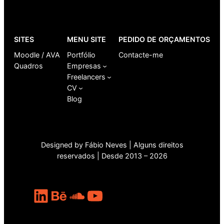
SITES
MENU SITE
PEDIDO DE ORÇAMENTOS
Moodle / AVA
Portfólio
Contacte-me
Quadros
Empresas
Freelancers
CV
Blog
Designed by Fábio Neves | Alguns direitos
reservados | Desde 2013 – 2026