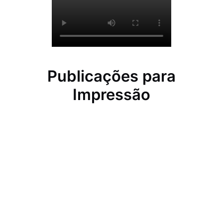
Publicações para
Impressão