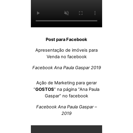
Post para Facebook
Apresentação de imóveis para
Venda no facebook
Facebook Ana Paula Gaspar 2019
Ação de Marketing para gerar
“
GOSTOS
” na página “Ana Paula
Gaspar” no facebook
Facebook Ana Paula Gaspar –
2019