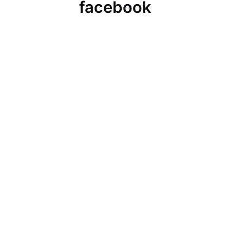
facebook