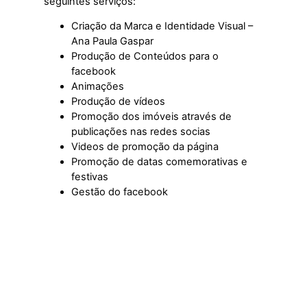
seguintes serviços:
Criação da Marca e Identidade Visual –
Ana Paula Gaspar
Produção de Conteúdos para o
facebook
Animações
Produção de vídeos
Promoção dos imóveis através de
publicações nas redes socias
Videos de promoção da página
Promoção de datas comemorativas e
festivas
Gestão do facebook