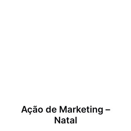
Ação de Marketing –
Natal