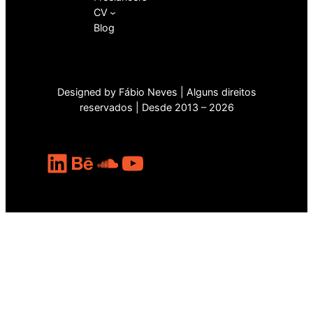
CV
Blog
Designed by Fábio Neves | Alguns direitos
reservados | Desde 2013 – 2026