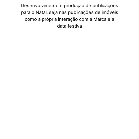
Desenvolvimento e produção de publicações
para o Natal, seja nas publicações de imóveis
como a própria interação com a Marca e a
data festiva