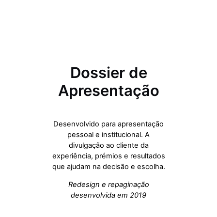
Dossier de
Apresentação
Desenvolvido para apresentação
pessoal e institucional. A
divulgação ao cliente da
experiência, prémios e resultados
que ajudam na decisão e escolha.
Redesign e repaginação
desenvolvida em 2019