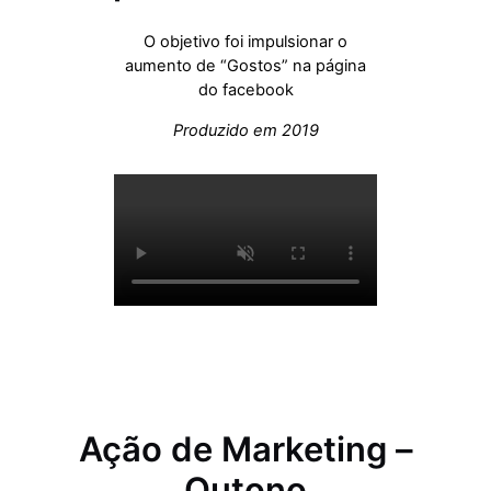
O objetivo foi impulsionar o
aumento de “Gostos” na página
do facebook
Produzido em 2019
Ação de Marketing –
Outono