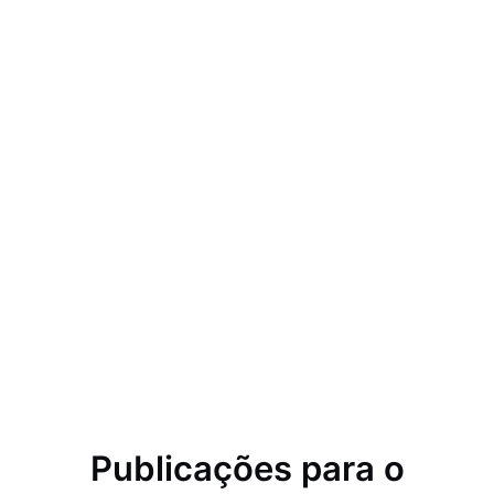
Publicações para o