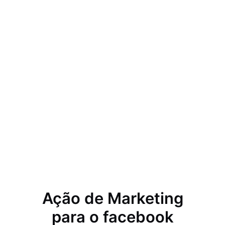
Ação de Marketing
para o facebook