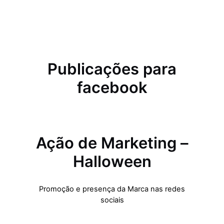
Publicações para
facebook
Ação de Marketing –
Halloween
Promoção e presença da Marca nas redes
sociais