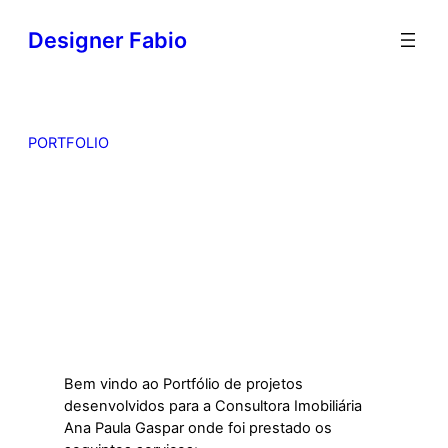
Designer Fabio
PORTFOLIO
Bem vindo ao Portfólio de projetos
desenvolvidos para a Consultora Imobiliária
Ana Paula Gaspar onde foi prestado os