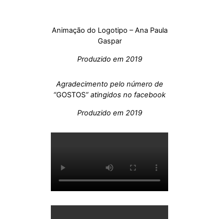
Animação do Logotipo – Ana Paula
Gaspar
Produzido em 2019
Agradecimento pelo número de
“
GOSTOS
” atingidos no facebook
Produzido em 2019