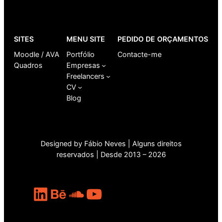
SITES
MENU SITE
PEDIDO DE ORÇAMENTOS
Moodle / AVA
Portfólio
Contacte-me
Quadros
Empresas
Freelancers
CV
Blog
Designed by Fábio Neves | Alguns direitos
reservados | Desde 2013 – 2026