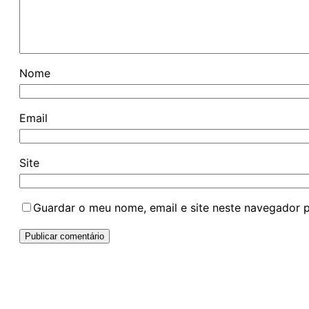
Nome
Email
Site
Guardar o meu nome, email e site neste navegador 