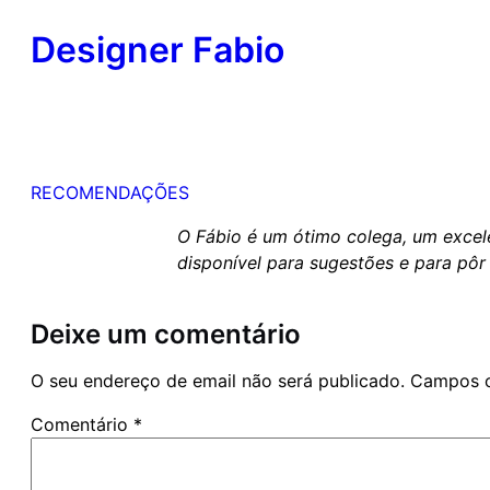
Designer Fabio
RECOMENDAÇÕES
O Fábio é um ótimo colega, um excelen
disponível para sugestões e para pô
Deixe um comentário
O seu endereço de email não será publicado.
Campos o
Comentário
*