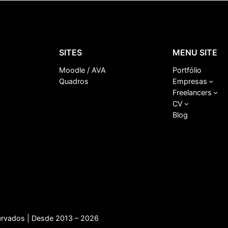
SITES
MENU SITE
Moodle / AVA
Portfólio
Quadros
Empresas
Freelancers
CV
Blog
servados | Desde 2013 – 2026