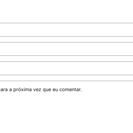
para a próxima vez que eu comentar.