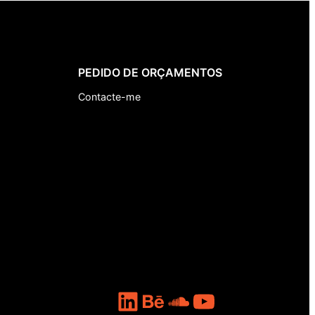
PEDIDO DE ORÇAMENTOS
Contacte-me