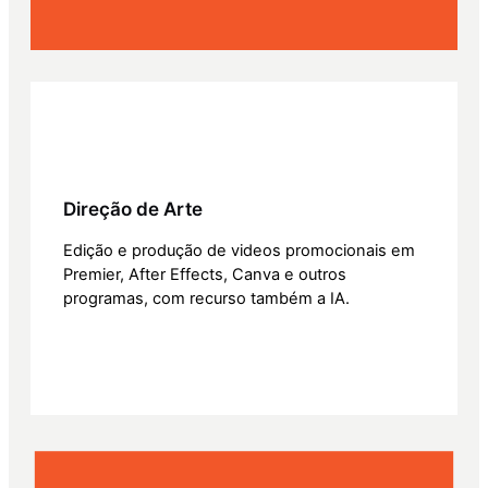
Direção de Arte
Edição e produção de videos promocionais em
Premier, After Effects, Canva e outros
programas, com recurso também a IA.