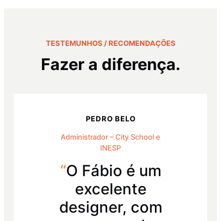
TESTEMUNHOS / RECOMENDAÇÕES
Fazer a diferença.
PEDRO BELO
Administrador – City School e
INESP
“
O Fábio é um
excelente
designer, com