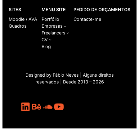
SITES
MENU SITE
PEDIDO DE ORÇAMENTOS
Moodle / AVA
Portfólio
Contacte-me
Quadros
Empresas
Freelancers
CV
Blog
Designed by Fábio Neves | Alguns direitos
reservados | Desde 2013 – 2026