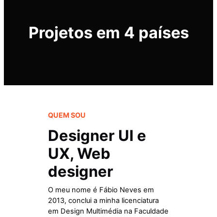
Projetos em 4 países
QUEM SOU
Designer UI e
UX, Web
designer
O meu nome é Fábio Neves em
2013, conclui a minha licenciatura
em Design Multimédia na Faculdade