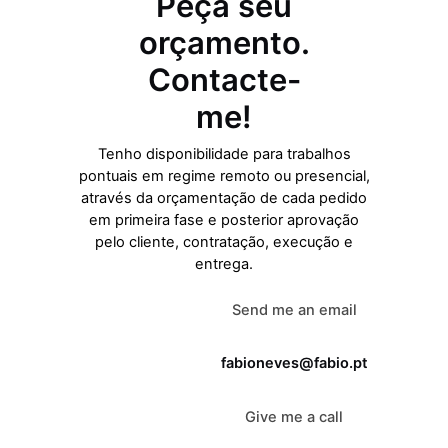
Peça seu
orçamento.
Contacte-
me!
Tenho disponibilidade para trabalhos
pontuais em regime remoto ou presencial,
através da orçamentação de cada pedido
em primeira fase e posterior aprovação
pelo cliente, contratação, execução e
entrega.
Send me an email
fabioneves@fabio.pt
Give me a call