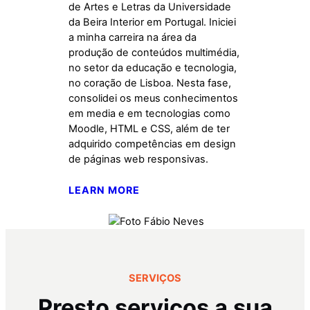
de Artes e Letras da Universidade
da Beira Interior em Portugal. Iniciei
a minha carreira na área da
produção de conteúdos multimédia,
no setor da educação e tecnologia,
no coração de Lisboa. Nesta fase,
consolidei os meus conhecimentos
em media e em tecnologias como
Moodle, HTML e CSS, além de ter
adquirido competências em design
de páginas web responsivas.
LEARN MORE
SERVIÇOS
Presto serviços a sua