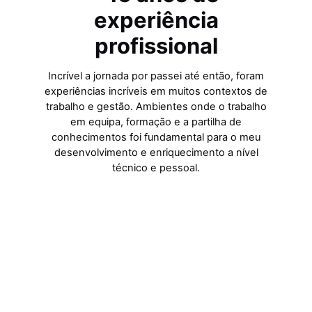
experiência
profissional
Incrível a jornada por passei até então, foram
experiências incríveis em muitos contextos de
trabalho e gestão. Ambientes onde o trabalho
em equipa, formação e a partilha de
conhecimentos foi fundamental para o meu
desenvolvimento e enriquecimento a nível
técnico e pessoal.