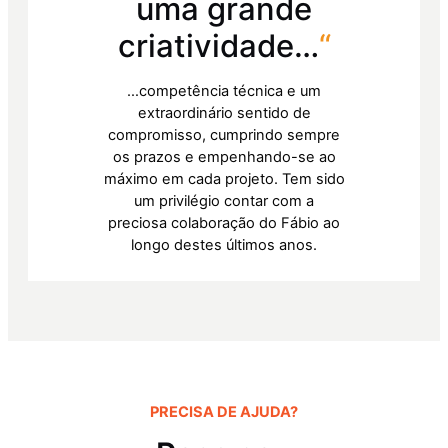
uma grande
criatividade…
“
…competência técnica e um
extraordinário sentido de
compromisso, cumprindo sempre
os prazos e empenhando-se ao
máximo em cada projeto. Tem sido
um privilégio contar com a
preciosa colaboração do Fábio ao
longo destes últimos anos.
PRECISA DE AJUDA?