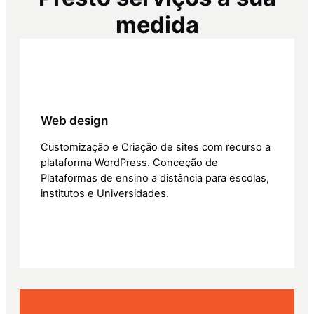
medida
Web design
Customização e Criação de sites com recurso a
plataforma WordPress. Conceção de
Plataformas de ensino a distância para escolas,
institutos e Universidades.