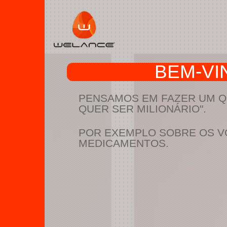
<
BEM-VI
PENSAMOS EM FAZER UM QU
QUER SER MILIONÁRIO".
POR EXEMPLO SOBRE OS 
MEDICAMENTOS.